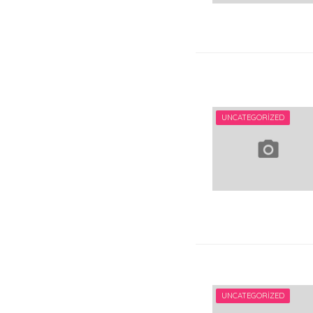
UNCATEGORIZED
UNCATEGORIZED