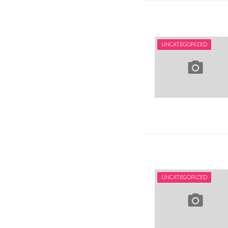
UNCATEGORIZED
UNCATEGORIZED