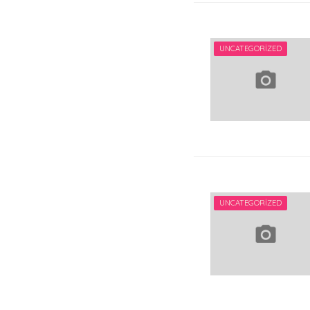
UNCATEGORIZED
UNCATEGORIZED