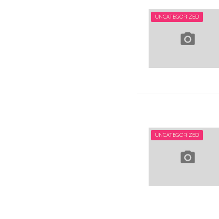
UNCATEGORIZED
UNCATEGORIZED