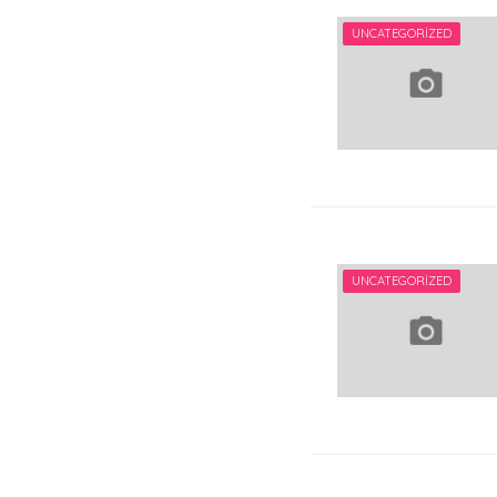
UNCATEGORIZED
UNCATEGORIZED