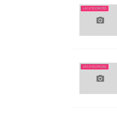
UNCATEGORIZED
UNCATEGORIZED