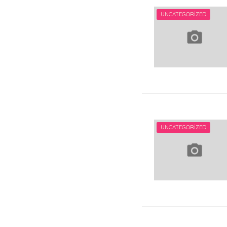
UNCATEGORIZED
UNCATEGORIZED