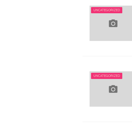
UNCATEGORIZED
UNCATEGORIZED