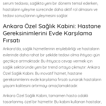
serum tedavisi, sağlıkta yeni bir dönemi temsil ederken,
hastaların iyileşme sürecinde daha aktif rol almasını ve
tedavi sonuçlarının iyileşmesini sağlar.
Ankara Özel Sağlık Kabini: Hastane
Gereksinimlerini Evde Karşılama
Fırsatı
Ankara'da, sağlık hizmetlerinin erişilebilirliği ve hastaların
evlerinde daha rahat bir şekilde tedavi olma ihtiyacı gün
geçtikçe artmaktadır. Bu ihtiyaca cevap vermek için
sağlık sektöründe yeni bir trend ortaya çıkmıştır: Ankara
Özel Sağlık Kabini. Bu inovatif hizmet, hastane
gereksinimlerini evde karşılama fırsatı sunarak hastaların
yaşam kalitesini artırmayı amaçlamaktadır.
Ankara Özel Sağlık Kabini, tamamen hasta odaklı
tasarlanmış özel bir hizmettir. Bu kabini kullanan hastalar,