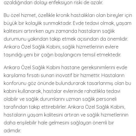
azaldığından dolayı enfeksiyon riski de azalır.
Bu özel hizmet, özellikle kronik hastalıkları olan bireyler için
büyük bir kolaylık sunmaktadır. Evde tedavi olmak, yaşam
kalitesini artırırken aynı zamanda hastaların sağlık
durumunu yakından takip etmek açısından da önemlidir.
Ankara Özel Sağlık Kabini, sağlık hizmetlerinin evlere
taşındığı yeni bir çağın başlangıcını temsil etmektedir.
Ankara Özel Sağlık Kabini hastane gereksinimlerini evde
karşılama fırsatı sunan inovatif bir hizmettir. Hastaların
konforunu göz önünde bulundurarak tasarlanmış olan bu
kabini kullanarak, hastalar evlerinde rahatlıkla tedavi
olabilir ve sağlık durumlarını uzman sağlık personeli
tarafından takip ettirebilirler. Ankara Özel Sağlık Kabini,
hastaların yaşam kalitesini artıran ve sağlık hizmetlerinin
daha erişilebilir hale gelmesini sağlayan önemli bir
adımdır.