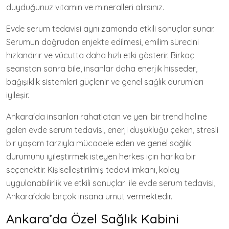
duyduğunuz vitamin ve mineralleri alırsınız.
Evde serum tedavisi aynı zamanda etkili sonuçlar sunar.
Serumun doğrudan enjekte edilmesi, emilim sürecini
hızlandırır ve vücutta daha hızlı etki gösterir. Birkaç
seanstan sonra bile, insanlar daha enerjik hisseder,
bağışıklık sistemleri güçlenir ve genel sağlık durumları
iyileşir.
Ankara'da insanları rahatlatan ve yeni bir trend haline
gelen evde serum tedavisi, enerji düşüklüğü çeken, stresli
bir yaşam tarzıyla mücadele eden ve genel sağlık
durumunu iyileştirmek isteyen herkes için harika bir
seçenektir. Kişiselleştirilmiş tedavi imkanı, kolay
uygulanabilirlik ve etkili sonuçları ile evde serum tedavisi,
Ankara'daki birçok insana umut vermektedir.
Ankara’da Özel Sağlık Kabini