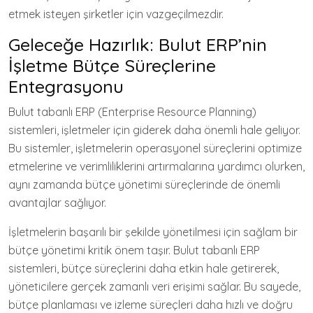
etmek isteyen şirketler için vazgeçilmezdir.
Geleceğe Hazırlık: Bulut ERP’nin
İşletme Bütçe Süreçlerine
Entegrasyonu
Bulut tabanlı ERP (Enterprise Resource Planning)
sistemleri, işletmeler için giderek daha önemli hale geliyor.
Bu sistemler, işletmelerin operasyonel süreçlerini optimize
etmelerine ve verimliliklerini artırmalarına yardımcı olurken,
aynı zamanda bütçe yönetimi süreçlerinde de önemli
avantajlar sağlıyor.
İşletmelerin başarılı bir şekilde yönetilmesi için sağlam bir
bütçe yönetimi kritik önem taşır. Bulut tabanlı ERP
sistemleri, bütçe süreçlerini daha etkin hale getirerek,
yöneticilere gerçek zamanlı veri erişimi sağlar. Bu sayede,
bütçe planlaması ve izleme süreçleri daha hızlı ve doğru