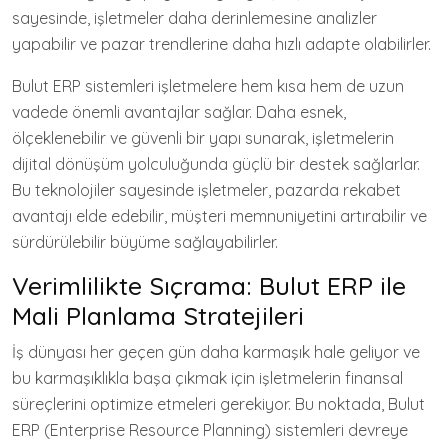
sayesinde, işletmeler daha derinlemesine analizler
yapabilir ve pazar trendlerine daha hızlı adapte olabilirler.
Bulut ERP sistemleri işletmelere hem kısa hem de uzun
vadede önemli avantajlar sağlar. Daha esnek,
ölçeklenebilir ve güvenli bir yapı sunarak, işletmelerin
dijital dönüşüm yolculuğunda güçlü bir destek sağlarlar.
Bu teknolojiler sayesinde işletmeler, pazarda rekabet
avantajı elde edebilir, müşteri memnuniyetini artırabilir ve
sürdürülebilir büyüme sağlayabilirler.
Verimlilikte Sıçrama: Bulut ERP ile
Mali Planlama Stratejileri
İş dünyası her geçen gün daha karmaşık hale geliyor ve
bu karmaşıklıkla başa çıkmak için işletmelerin finansal
süreçlerini optimize etmeleri gerekiyor. Bu noktada, Bulut
ERP (Enterprise Resource Planning) sistemleri devreye