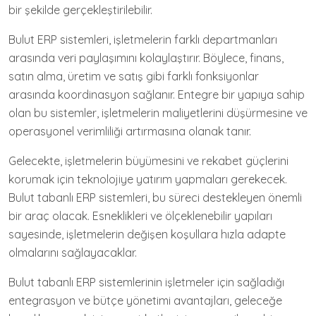
bir şekilde gerçekleştirilebilir.
Bulut ERP sistemleri, işletmelerin farklı departmanları
arasında veri paylaşımını kolaylaştırır. Böylece, finans,
satın alma, üretim ve satış gibi farklı fonksiyonlar
arasında koordinasyon sağlanır. Entegre bir yapıya sahip
olan bu sistemler, işletmelerin maliyetlerini düşürmesine ve
operasyonel verimliliği artırmasına olanak tanır.
Gelecekte, işletmelerin büyümesini ve rekabet güçlerini
korumak için teknolojiye yatırım yapmaları gerekecek.
Bulut tabanlı ERP sistemleri, bu süreci destekleyen önemli
bir araç olacak. Esneklikleri ve ölçeklenebilir yapıları
sayesinde, işletmelerin değişen koşullara hızla adapte
olmalarını sağlayacaklar.
Bulut tabanlı ERP sistemlerinin işletmeler için sağladığı
entegrasyon ve bütçe yönetimi avantajları, geleceğe