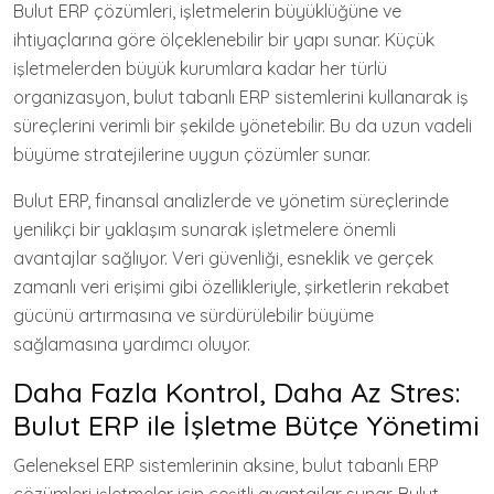
Bulut ERP çözümleri, işletmelerin büyüklüğüne ve
ihtiyaçlarına göre ölçeklenebilir bir yapı sunar. Küçük
işletmelerden büyük kurumlara kadar her türlü
organizasyon, bulut tabanlı ERP sistemlerini kullanarak iş
süreçlerini verimli bir şekilde yönetebilir. Bu da uzun vadeli
büyüme stratejilerine uygun çözümler sunar.
Bulut ERP, finansal analizlerde ve yönetim süreçlerinde
yenilikçi bir yaklaşım sunarak işletmelere önemli
avantajlar sağlıyor. Veri güvenliği, esneklik ve gerçek
zamanlı veri erişimi gibi özellikleriyle, şirketlerin rekabet
gücünü artırmasına ve sürdürülebilir büyüme
sağlamasına yardımcı oluyor.
Daha Fazla Kontrol, Daha Az Stres:
Bulut ERP ile İşletme Bütçe Yönetimi
Geleneksel ERP sistemlerinin aksine, bulut tabanlı ERP