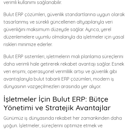
verimli kullanımı sağlanabilir.
Bulut ERP çözümleri, güvenlik standartlarına uygun olarak
tasarlanmış ve sürekli güncellenen altyapılarıyla veri
güvenliğini maksimum düzeyde sağlar. Ayrıca, yerel
düzenlemelere uyumlu olmalarıyla da işletmeler için yasal
riskleri minimize ederler.
Bulut ERP sistemleri, işletmelerin mali planlama süreçlerini
daha verimli hale getirerek rekabet avantajı sağlar. Esnek
veri erişimi, operasyonel verimlilik artışı ve güvenlik gibi
avantajlarıyla bulut tabanlı ERP çözümleri, modern iş
dünyasının vazgeçilmezleri arasında yer alıyor.
İşletmeler İçin Bulut ERP: Bütçe
Yönetimi ve Stratejik Avantajlar
Günümüz iş dünyasında rekabet her zamankinden daha
yoğun. İşletmeler, süreçlerini optimize etmek ve