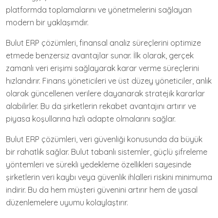
platformda toplamalarını ve yönetmelerini sağlayan
modern bir yaklaşımdır.
Bulut ERP çözümleri, finansal analiz süreçlerini optimize
etmede benzersiz avantajlar sunar. İlk olarak, gerçek
zamanlı veri erişimi sağlayarak karar verme süreçlerini
hızlandırır. Finans yöneticileri ve üst düzey yöneticiler, anlık
olarak güncellenen verilere dayanarak stratejik kararlar
alabilirler. Bu da şirketlerin rekabet avantajını artırır ve
piyasa koşullarına hızlı adapte olmalarını sağlar.
Bulut ERP çözümleri, veri güvenliği konusunda da büyük
bir rahatlık sağlar. Bulut tabanlı sistemler, güçlü şifreleme
yöntemleri ve sürekli yedekleme özellikleri sayesinde
şirketlerin veri kaybı veya güvenlik ihlalleri riskini minimuma
indirir. Bu da hem müşteri güvenini artırır hem de yasal
düzenlemelere uyumu kolaylaştırır.