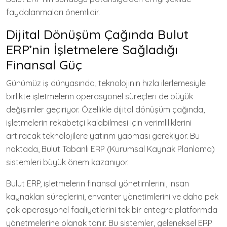
faydalanmaları önemlidir.
Dijital Dönüşüm Çağında Bulut
ERP’nin İşletmelere Sağladığı
Finansal Güç
Günümüz iş dünyasında, teknolojinin hızla ilerlemesiyle
birlikte işletmelerin operasyonel süreçleri de büyük
değişimler geçiriyor. Özellikle dijital dönüşüm çağında,
işletmelerin rekabetçi kalabilmesi için verimliliklerini
artıracak teknolojilere yatırım yapması gerekiyor. Bu
noktada, Bulut Tabanlı ERP (Kurumsal Kaynak Planlama)
sistemleri büyük önem kazanıyor.
Bulut ERP, işletmelerin finansal yönetimlerini, insan
kaynakları süreçlerini, envanter yönetimlerini ve daha pek
çok operasyonel faaliyetlerini tek bir entegre platformda
yönetmelerine olanak tanır. Bu sistemler, geleneksel ERP