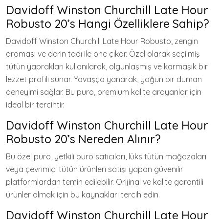
Davidoff Winston Churchill Late Hour
Robusto 20’s Hangi Özelliklere Sahip?
Davidoff Winston Churchill Late Hour Robusto, zengin
aroması ve derin tadı ile öne çıkar. Özel olarak seçilmiş
tütün yaprakları kullanılarak, olgunlaşmış ve karmaşık bir
lezzet profili sunar. Yavaşça yanarak, yoğun bir duman
deneyimi sağlar. Bu puro, premium kalite arayanlar için
ideal bir tercihtir.
Davidoff Winston Churchill Late Hour
Robusto 20’s Nereden Alınır?
Bu özel puro, yetkili puro satıcıları, lüks tütün mağazaları
veya çevrimiçi tütün ürünleri satışı yapan güvenilir
platformlardan temin edilebilir. Orijinal ve kalite garantili
ürünler almak için bu kaynakları tercih edin.
Davidoff Winston Churchill Late Hour