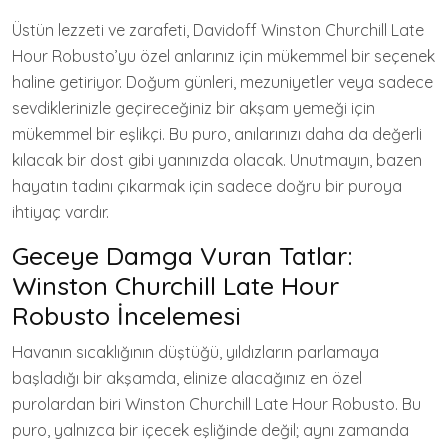
Üstün lezzeti ve zarafeti, Davidoff Winston Churchill Late
Hour Robusto’yu özel anlarınız için mükemmel bir seçenek
haline getiriyor. Doğum günleri, mezuniyetler veya sadece
sevdiklerinizle geçireceğiniz bir akşam yemeği için
mükemmel bir eşlikçi. Bu puro, anılarınızı daha da değerli
kılacak bir dost gibi yanınızda olacak. Unutmayın, bazen
hayatın tadını çıkarmak için sadece doğru bir puroya
ihtiyaç vardır.
Geceye Damga Vuran Tatlar:
Winston Churchill Late Hour
Robusto İncelemesi
Havanın sıcaklığının düştüğü, yıldızların parlamaya
başladığı bir akşamda, elinize alacağınız en özel
purolardan biri Winston Churchill Late Hour Robusto. Bu
puro, yalnızca bir içecek eşliğinde değil; aynı zamanda