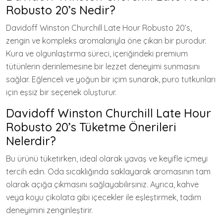
Robusto 20’s Nedir?
Davidoff Winston Churchill Late Hour Robusto 20’s,
zengin ve kompleks aromalarıyla öne çıkan bir purodur.
Kura ve olgunlaştırma süreci, içeriğindeki premium
tütünlerin derinlemesine bir lezzet deneyimi sunmasını
sağlar. Eğlenceli ve yoğun bir içim sunarak, puro tutkunları
için eşsiz bir seçenek oluşturur.
Davidoff Winston Churchill Late Hour
Robusto 20’s Tüketme Önerileri
Nelerdir?
Bu ürünü tüketirken, ideal olarak yavaş ve keyifle içmeyi
tercih edin. Oda sıcaklığında saklayarak aromasının tam
olarak açığa çıkmasını sağlayabilirsiniz. Ayrıca, kahve
veya koyu çikolata gibi içecekler ile eşleştirmek, tadım
deneyimini zenginleştirir.