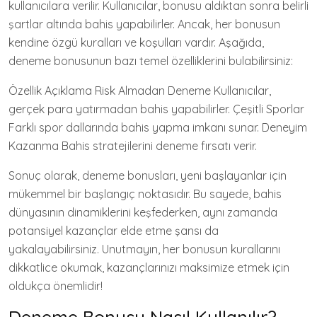
kullanıcılara verilir. Kullanıcılar, bonusu aldıktan sonra belirli
şartlar altında bahis yapabilirler. Ancak, her bonusun
kendine özgü kuralları ve koşulları vardır. Aşağıda,
deneme bonusunun bazı temel özelliklerini bulabilirsiniz:
Özellik Açıklama Risk Almadan Deneme Kullanıcılar,
gerçek para yatırmadan bahis yapabilirler. Çeşitli Sporlar
Farklı spor dallarında bahis yapma imkanı sunar. Deneyim
Kazanma Bahis stratejilerini deneme fırsatı verir.
Sonuç olarak, deneme bonusları, yeni başlayanlar için
mükemmel bir başlangıç noktasıdır. Bu sayede, bahis
dünyasının dinamiklerini keşfederken, aynı zamanda
potansiyel kazançlar elde etme şansı da
yakalayabilirsiniz. Unutmayın, her bonusun kurallarını
dikkatlice okumak, kazançlarınızı maksimize etmek için
oldukça önemlidir!
Deneme Bonusu Nasıl Kullanılır?