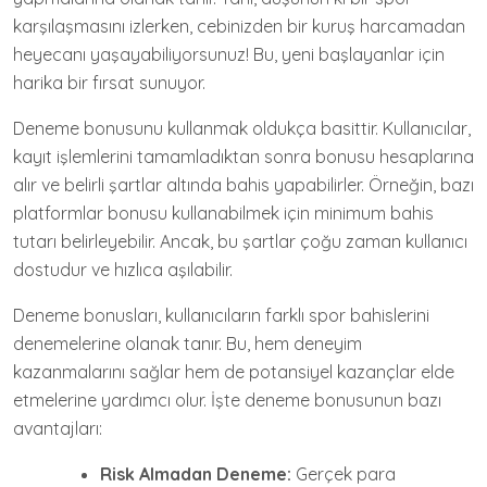
karşılaşmasını izlerken, cebinizden bir kuruş harcamadan
heyecanı yaşayabiliyorsunuz! Bu, yeni başlayanlar için
harika bir fırsat sunuyor.
Deneme bonusunu kullanmak oldukça basittir. Kullanıcılar,
kayıt işlemlerini tamamladıktan sonra bonusu hesaplarına
alır ve belirli şartlar altında bahis yapabilirler. Örneğin, bazı
platformlar bonusu kullanabilmek için minimum bahis
tutarı belirleyebilir. Ancak, bu şartlar çoğu zaman kullanıcı
dostudur ve hızlıca aşılabilir.
Deneme bonusları, kullanıcıların farklı spor bahislerini
denemelerine olanak tanır. Bu, hem deneyim
kazanmalarını sağlar hem de potansiyel kazançlar elde
etmelerine yardımcı olur. İşte deneme bonusunun bazı
avantajları:
Risk Almadan Deneme:
Gerçek para