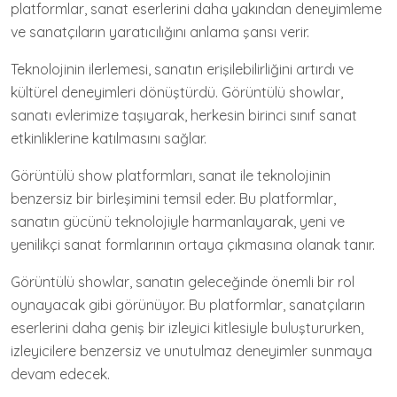
platformlar, sanat eserlerini daha yakından deneyimleme
ve sanatçıların yaratıcılığını anlama şansı verir.
Teknolojinin ilerlemesi, sanatın erişilebilirliğini artırdı ve
kültürel deneyimleri dönüştürdü. Görüntülü showlar,
sanatı evlerimize taşıyarak, herkesin birinci sınıf sanat
etkinliklerine katılmasını sağlar.
Görüntülü show platformları, sanat ile teknolojinin
benzersiz bir birleşimini temsil eder. Bu platformlar,
sanatın gücünü teknolojiyle harmanlayarak, yeni ve
yenilikçi sanat formlarının ortaya çıkmasına olanak tanır.
Görüntülü showlar, sanatın geleceğinde önemli bir rol
oynayacak gibi görünüyor. Bu platformlar, sanatçıların
eserlerini daha geniş bir izleyici kitlesiyle buluştururken,
izleyicilere benzersiz ve unutulmaz deneyimler sunmaya
devam edecek.