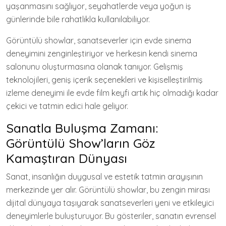
yaşanmasını sağlıyor, seyahatlerde veya yoğun iş
günlerinde bile rahatlıkla kullanılabiliyor.
Görüntülü showlar, sanatseverler için evde sinema
deneyimini zenginleştiriyor ve herkesin kendi sinema
salonunu oluşturmasına olanak tanıyor. Gelişmiş
teknolojileri, geniş içerik seçenekleri ve kişiselleştirilmiş
izleme deneyimi ile evde film keyfi artık hiç olmadığı kadar
çekici ve tatmin edici hale geliyor.
Sanatla Buluşma Zamanı:
Görüntülü Show’ların Göz
Kamaştıran Dünyası
Sanat, insanlığın duygusal ve estetik tatmin arayışının
merkezinde yer alır. Görüntülü showlar, bu zengin mirası
dijital dünyaya taşıyarak sanatseverleri yeni ve etkileyici
deneyimlerle buluşturuyor. Bu gösteriler, sanatın evrensel