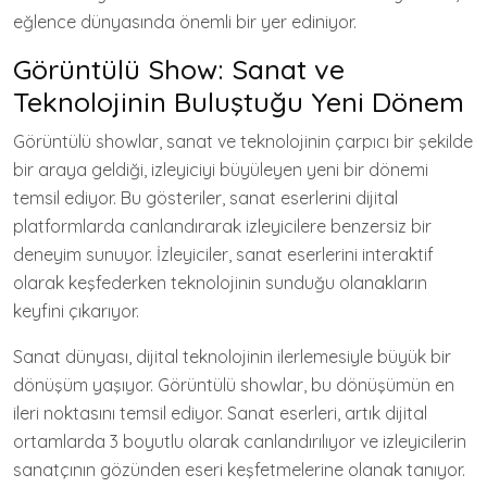
eğlence dünyasında önemli bir yer ediniyor.
Görüntülü Show: Sanat ve
Teknolojinin Buluştuğu Yeni Dönem
Görüntülü showlar, sanat ve teknolojinin çarpıcı bir şekilde
bir araya geldiği, izleyiciyi büyüleyen yeni bir dönemi
temsil ediyor. Bu gösteriler, sanat eserlerini dijital
platformlarda canlandırarak izleyicilere benzersiz bir
deneyim sunuyor. İzleyiciler, sanat eserlerini interaktif
olarak keşfederken teknolojinin sunduğu olanakların
keyfini çıkarıyor.
Sanat dünyası, dijital teknolojinin ilerlemesiyle büyük bir
dönüşüm yaşıyor. Görüntülü showlar, bu dönüşümün en
ileri noktasını temsil ediyor. Sanat eserleri, artık dijital
ortamlarda 3 boyutlu olarak canlandırılıyor ve izleyicilerin
sanatçının gözünden eseri keşfetmelerine olanak tanıyor.