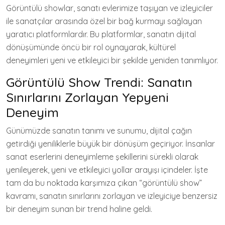
Görüntülü showlar, sanatı evlerimize taşıyan ve izleyiciler
ile sanatçılar arasında özel bir bağ kurmayı sağlayan
yaratıcı platformlardır. Bu platformlar, sanatın dijital
dönüşümünde öncü bir rol oynayarak, kültürel
deneyimleri yeni ve etkileyici bir şekilde yeniden tanımlıyor.
Görüntülü Show Trendi: Sanatın
Sınırlarını Zorlayan Yepyeni
Deneyim
Günümüzde sanatın tanımı ve sunumu, dijital çağın
getirdiği yeniliklerle büyük bir dönüşüm geçiriyor. İnsanlar
sanat eserlerini deneyimleme şekillerini sürekli olarak
yenileyerek, yeni ve etkileyici yollar arayışı içindeler. İşte
tam da bu noktada karşımıza çıkan “görüntülü show”
kavramı, sanatın sınırlarını zorlayan ve izleyiciye benzersiz
bir deneyim sunan bir trend haline geldi.