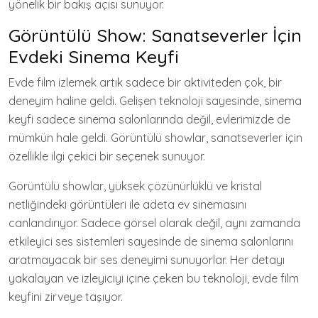
yönelik bir bakış açısı sunuyor.
Görüntülü Show: Sanatseverler İçin
Evdeki Sinema Keyfi
Evde film izlemek artık sadece bir aktiviteden çok, bir
deneyim haline geldi. Gelişen teknoloji sayesinde, sinema
keyfi sadece sinema salonlarında değil, evlerimizde de
mümkün hale geldi. Görüntülü showlar, sanatseverler için
özellikle ilgi çekici bir seçenek sunuyor.
Görüntülü showlar, yüksek çözünürlüklü ve kristal
netliğindeki görüntüleri ile adeta ev sinemasını
canlandırıyor. Sadece görsel olarak değil, aynı zamanda
etkileyici ses sistemleri sayesinde de sinema salonlarını
aratmayacak bir ses deneyimi sunuyorlar. Her detayı
yakalayan ve izleyiciyi içine çeken bu teknoloji, evde film
keyfini zirveye taşıyor.