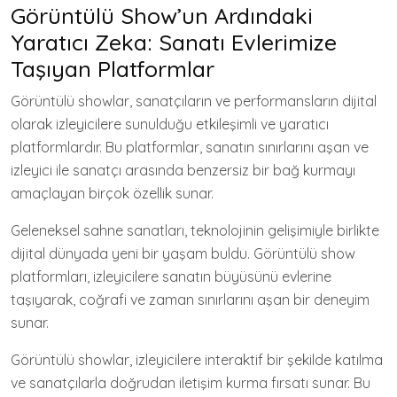
Görüntülü Show’un Ardındaki
Yaratıcı Zeka: Sanatı Evlerimize
Taşıyan Platformlar
Görüntülü showlar, sanatçıların ve performansların dijital
olarak izleyicilere sunulduğu etkileşimli ve yaratıcı
platformlardır. Bu platformlar, sanatın sınırlarını aşan ve
izleyici ile sanatçı arasında benzersiz bir bağ kurmayı
amaçlayan birçok özellik sunar.
Geleneksel sahne sanatları, teknolojinin gelişimiyle birlikte
dijital dünyada yeni bir yaşam buldu. Görüntülü show
platformları, izleyicilere sanatın büyüsünü evlerine
taşıyarak, coğrafi ve zaman sınırlarını aşan bir deneyim
sunar.
Görüntülü showlar, izleyicilere interaktif bir şekilde katılma
ve sanatçılarla doğrudan iletişim kurma fırsatı sunar. Bu