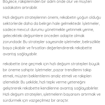
Böylece, rakiplerinden bir adım önde olur ve müşteri
sadakatini artırabilir.
Hızlı değişim stratejilerinin önemi, rekabetin yoğun olduğu
sektörlerde daha da belirgin hale gelmektedir. İşletmeler,
sadece mevcut durumu yönetmekle yetinmek yerine,
gelecekteki değişimlere önceden adapte olmak
zorundadır. Bu stratejiler sayesinde işletmeler, belirsizlikle
başa çıkabilir ve fırsatları değerlendirerek rekabette
avantaj sağlayabilir.
rekabette öne geçmek için hızlı değişim stratejileri büyük
bir öneme sahiptir. İşletmeler, pazar trendlerini takip
etmeli, müşteri beklentilerini analiz etmeli ve rakipleri
izlemelidir. Bu şekilde, hızlı tepki verme yeteneğini
geliştirerek rekabette kendilerine avantaj sağlayabilirler.
Hızlı değişim stratejileri, işletmelerin başarısını artırmak ve
sürdürmek için vazgeçilmez bir araçtır.