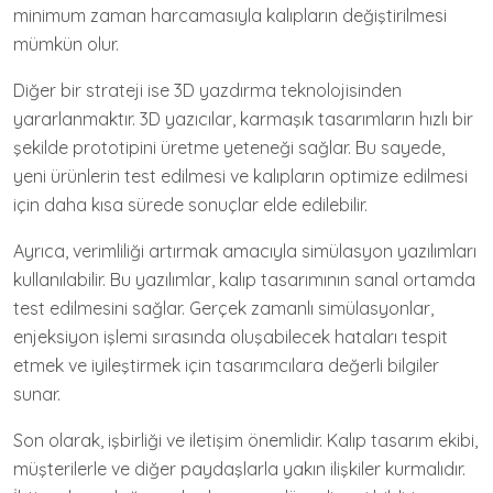
minimum zaman harcamasıyla kalıpların değiştirilmesi
mümkün olur.
Diğer bir strateji ise 3D yazdırma teknolojisinden
yararlanmaktır. 3D yazıcılar, karmaşık tasarımların hızlı bir
şekilde prototipini üretme yeteneği sağlar. Bu sayede,
yeni ürünlerin test edilmesi ve kalıpların optimize edilmesi
için daha kısa sürede sonuçlar elde edilebilir.
Ayrıca, verimliliği artırmak amacıyla simülasyon yazılımları
kullanılabilir. Bu yazılımlar, kalıp tasarımının sanal ortamda
test edilmesini sağlar. Gerçek zamanlı simülasyonlar,
enjeksiyon işlemi sırasında oluşabilecek hataları tespit
etmek ve iyileştirmek için tasarımcılara değerli bilgiler
sunar.
Son olarak, işbirliği ve iletişim önemlidir. Kalıp tasarım ekibi,
müşterilerle ve diğer paydaşlarla yakın ilişkiler kurmalıdır.