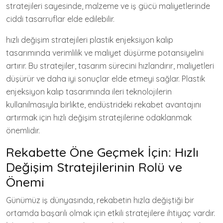
stratejileri sayesinde, malzeme ve iş gücü maliyetlerinde
ciddi tasarruflar elde edilebilir.
hızlı değişim stratejileri plastik enjeksiyon kalıp
tasarımında verimlilik ve maliyet düşürme potansiyelini
artırır. Bu stratejiler, tasarım sürecini hızlandırır, maliyetleri
düşürür ve daha iyi sonuçlar elde etmeyi sağlar. Plastik
enjeksiyon kalıp tasarımında ileri teknolojilerin
kullanılmasıyla birlikte, endüstrideki rekabet avantajını
artırmak için hızlı değişim stratejilerine odaklanmak
önemlidir.
Rekabette Öne Geçmek İçin: Hızlı
Değişim Stratejilerinin Rolü ve
Önemi
Günümüz iş dünyasında, rekabetin hızla değiştiği bir
ortamda başarılı olmak için etkili stratejilere ihtiyaç vardır.