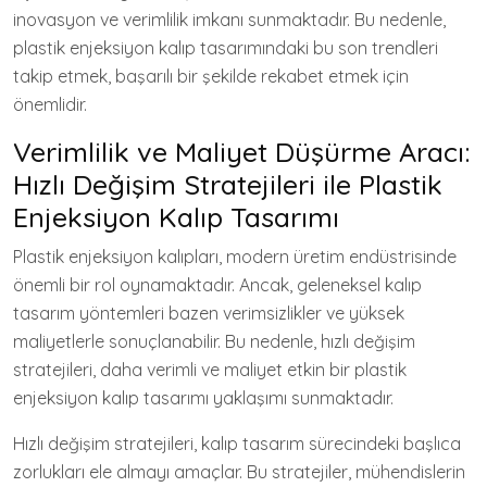
inovasyon ve verimlilik imkanı sunmaktadır. Bu nedenle,
plastik enjeksiyon kalıp tasarımındaki bu son trendleri
takip etmek, başarılı bir şekilde rekabet etmek için
önemlidir.
Verimlilik ve Maliyet Düşürme Aracı:
Hızlı Değişim Stratejileri ile Plastik
Enjeksiyon Kalıp Tasarımı
Plastik enjeksiyon kalıpları, modern üretim endüstrisinde
önemli bir rol oynamaktadır. Ancak, geleneksel kalıp
tasarım yöntemleri bazen verimsizlikler ve yüksek
maliyetlerle sonuçlanabilir. Bu nedenle, hızlı değişim
stratejileri, daha verimli ve maliyet etkin bir plastik
enjeksiyon kalıp tasarımı yaklaşımı sunmaktadır.
Hızlı değişim stratejileri, kalıp tasarım sürecindeki başlıca
zorlukları ele almayı amaçlar. Bu stratejiler, mühendislerin