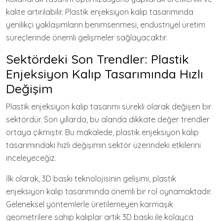
kalite artırılabilir. Plastik enjeksiyon kalıp tasarımında
yenilikçi yaklaşımların benimsenmesi, endüstriyel üretim
süreçlerinde önemli gelişmeler sağlayacaktır.
Sektördeki Son Trendler: Plastik
Enjeksiyon Kalıp Tasarımında Hızlı
Değişim
Plastik enjeksiyon kalıp tasarımı sürekli olarak değişen bir
sektördür. Son yıllarda, bu alanda dikkate değer trendler
ortaya çıkmıştır. Bu makalede, plastik enjeksiyon kalıp
tasarımındaki hızlı değişimin sektör üzerindeki etkilerini
inceleyeceğiz.
İlk olarak, 3D baskı teknolojisinin gelişimi, plastik
enjeksiyon kalıp tasarımında önemli bir rol oynamaktadır.
Geleneksel yöntemlerle üretilemeyen karmaşık
geometrilere sahip kalıplar artık 3D baskı ile kolayca