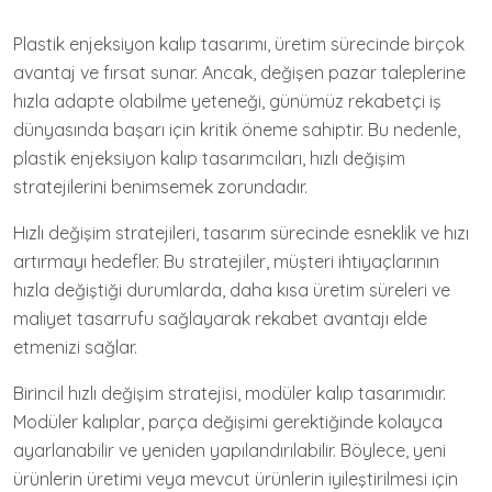
Plastik enjeksiyon kalıp tasarımı, üretim sürecinde birçok
avantaj ve fırsat sunar. Ancak, değişen pazar taleplerine
hızla adapte olabilme yeteneği, günümüz rekabetçi iş
dünyasında başarı için kritik öneme sahiptir. Bu nedenle,
plastik enjeksiyon kalıp tasarımcıları, hızlı değişim
stratejilerini benimsemek zorundadır.
Hızlı değişim stratejileri, tasarım sürecinde esneklik ve hızı
artırmayı hedefler. Bu stratejiler, müşteri ihtiyaçlarının
hızla değiştiği durumlarda, daha kısa üretim süreleri ve
maliyet tasarrufu sağlayarak rekabet avantajı elde
etmenizi sağlar.
Birincil hızlı değişim stratejisi, modüler kalıp tasarımıdır.
Modüler kalıplar, parça değişimi gerektiğinde kolayca
ayarlanabilir ve yeniden yapılandırılabilir. Böylece, yeni
ürünlerin üretimi veya mevcut ürünlerin iyileştirilmesi için