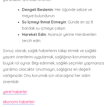
Dengeli Beslenin:
Her öğünde sebze ve
meyve bulundurun.
Su İçmeyi İhmal Etmeyin:
Günde en az 8
bardak su içmeye çalışın.
Hareket Edin:
Asansör yerine merdivenleri
tercih edin.
Sonuç olarak, sağlık haberlerini takip etmek ve sağlıklı
yaşam önerilerini uygulamak, sağlığınızı korumanızda
büyük rol oynar. Bilgi edinmek, sağlıklı seçimler yapmanıza
yardımcı olacaktır. Unutmayın, sağlığınız en değerli
varlığınızdır. Onu korumak için atacağınız her adım
önemlidir.
yerel haberler
ekonomi haberleri