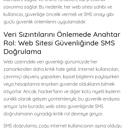
savunma sağlar. Bu nedenle, her web sitesi sahibi ve
kullanıcısı, güvenliğe öncelik vermeli ve SMS onayı gibi
güçlü güvenlik önlemlerini uygulamalıdır.
Veri Sızıntılarını Önlemede Anahtar
Rol: Web Sitesi Güvenliğinde SMS
Doğrulama
Web üzerindeki veri güvenliği günümüzde her
zamankinden daha kritik hale geldi. İnternet kullanıcıları,
çevrimiçi alışveriş yaparken, kişisel bilgilerini paylaşırken
veya hesaplarına erişirken güvende olduklarını bilmek
istiyorlar. Ancak, hacker'ların ve diğer kötü niyetli kişilerin
sürekli olarak gelişen yöntemleriyle, bu güvenlik endişesi
artıyor. İşte burada, web sitesi güvenliğinde SMS
doğrulamanın oynadığı kritik rol devreye giriyor.
SMS doğrulama, çoğu internet kullanıcısının aşina olduğu