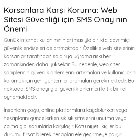
Korsanlara Karşı Koruma: Web
Sitesi Güvenliği için SMS Onayının
Önemi
Günlük internet kullanımının artmasıyla birlikte, çevrimiçi
güvenlik endişeleri de artmaktadır. Özellikle web sitelerinin
korsanlar tarafından saldırıya uğrama riski her
zamankinden daha yüksektir. Bu nedenle, web sitesi
sahiplerinin güvenlik önlemlerini artırmaları ve kullanıcılarını
korumak için yeni yöntemler aramaları gerekmektedir. Bu
noktada, SMS onayı gibi güvenlik önlemleri kritik bir rol
oynamaktadır.
İnsanların çoğu, online platformlara kaydolurken veya
hesaplarını güncellerken sık sık şifrelerini unutma veya
çalma gibi sorunlarla karşılaşır. Kötü niyetli kişiler bu
durumu fırsat bilerek hesapları ele geçirmeye çalışır.