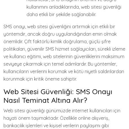
kullanımını anladıklarında, web sitesi güvenliği
daha etkili bir şekilde sağlanabilir.
SMS onayı, web sitesi güvenliğini artırmak için etkili bir
yöntemdir, ancak doğru uygulandığından emin olmak
önemlidir. Çift faktörlü kimlik doğrulama, güçlü şifre
politikaları, güvenilir SMS hizmet sağlayıcıları, sürekli izleme
ve kullanıcı eğitimi, web sitelerinin güvenliklerini maksimum
seviyeye çıkarmak için temel adımlardır. Bu yöntemler,
kullanıcıların verilerini korumak ve kötü niyetli saldırılardan
korunmak için kritik öneme sahiptir.
Web Sitesi Güvenliği: SMS Onayı
Nasıl Teminat Altına Alır?
Web sitesi güvenliği günümüzde internet kullanıcıları için
hayati önem taşımaktadır. Özellikle online alışveriş,
bankacılık işlemleri ve kişisel verilerin paylaşımı gibi