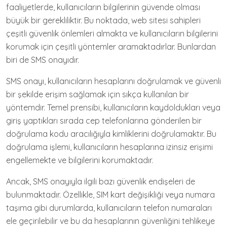
faaliyetlerde, kullanıcıların bilgilerinin güvende olması
büyük bir gerekliliktir. Bu noktada, web sitesi sahipleri
çeşitli güvenlik önlemleri almakta ve kullanıcıların bilgilerini
korumak için çeşitli yöntemler aramaktadırlar. Bunlardan
biri de SMS onayıdır.
SMS onayı, kullanıcıların hesaplarını doğrulamak ve güvenli
bir şekilde erişim sağlamak için sıkça kullanılan bir
yöntemdir. Temel prensibi, kullanıcıların kaydoldukları veya
giriş yaptıkları sırada cep telefonlarına gönderilen bir
doğrulama kodu aracılığıyla kimliklerini doğrulamaktır. Bu
doğrulama işlemi, kullanıcıların hesaplarına izinsiz erişimi
engellemekte ve bilgilerini korumaktadır.
Ancak, SMS onayıyla ilgili bazı güvenlik endişeleri de
bulunmaktadır. Özellikle, SIM kart değişikliği veya numara
taşıma gibi durumlarda, kullanıcıların telefon numaraları
ele geçirilebilir ve bu da hesaplarının güvenliğini tehlikeye