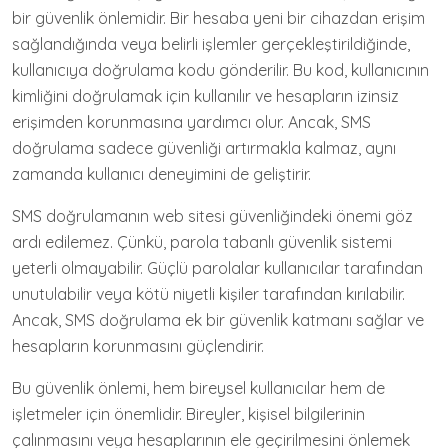
bir güvenlik önlemidir. Bir hesaba yeni bir cihazdan erişim
sağlandığında veya belirli işlemler gerçekleştirildiğinde,
kullanıcıya doğrulama kodu gönderilir. Bu kod, kullanıcının
kimliğini doğrulamak için kullanılır ve hesapların izinsiz
erişimden korunmasına yardımcı olur. Ancak, SMS
doğrulama sadece güvenliği artırmakla kalmaz, aynı
zamanda kullanıcı deneyimini de geliştirir.
SMS doğrulamanın web sitesi güvenliğindeki önemi göz
ardı edilemez. Çünkü, parola tabanlı güvenlik sistemi
yeterli olmayabilir. Güçlü parolalar kullanıcılar tarafından
unutulabilir veya kötü niyetli kişiler tarafından kırılabilir.
Ancak, SMS doğrulama ek bir güvenlik katmanı sağlar ve
hesapların korunmasını güçlendirir.
Bu güvenlik önlemi, hem bireysel kullanıcılar hem de
işletmeler için önemlidir. Bireyler, kişisel bilgilerinin
çalınmasını veya hesaplarının ele geçirilmesini önlemek