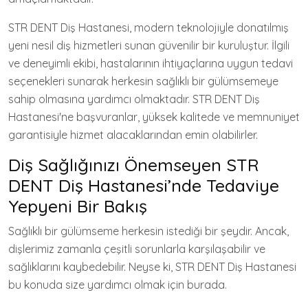
STR DENT Diş Hastanesi, modern teknolojiyle donatılmış
yeni nesil diş hizmetleri sunan güvenilir bir kuruluştur. İlgili
ve deneyimli ekibi, hastalarının ihtiyaçlarına uygun tedavi
seçenekleri sunarak herkesin sağlıklı bir gülümsemeye
sahip olmasına yardımcı olmaktadır. STR DENT Diş
Hastanesi'ne başvuranlar, yüksek kalitede ve memnuniyet
garantisiyle hizmet alacaklarından emin olabilirler.
Diş Sağlığınızı Önemseyen STR
DENT Diş Hastanesi’nde Tedaviye
Yepyeni Bir Bakış
Sağlıklı bir gülümseme herkesin istediği bir şeydir. Ancak,
dişlerimiz zamanla çeşitli sorunlarla karşılaşabilir ve
sağlıklarını kaybedebilir. Neyse ki, STR DENT Diş Hastanesi
bu konuda size yardımcı olmak için burada.