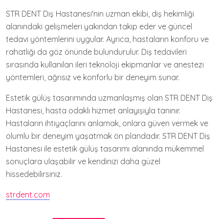
STR DENT Diş Hastanesi'nin uzman ekibi, diş hekimliği
alanındaki gelişmeleri yakından takip eder ve güncel
tedavi yöntemlerini uygular. Ayrıca, hastaların konforu ve
rahatlığı da göz önünde bulundurulur. Diş tedavileri
sırasında kullanılan ileri teknoloji ekipmanlar ve anestezi
yöntemleri, ağrısız ve konforlu bir deneyim sunar.
Estetik gülüş tasarımında uzmanlaşmış olan STR DENT Diş
Hastanesi, hasta odaklı hizmet anlayışıyla tanınır.
Hastaların ihtiyaçlarını anlamak, onlara güven vermek ve
olumlu bir deneyim yaşatmak ön plandadır. STR DENT Diş
Hastanesi ile estetik gülüş tasarımı alanında mükemmel
sonuçlara ulaşabilir ve kendinizi daha güzel
hissedebilirsiniz.
strdent.com