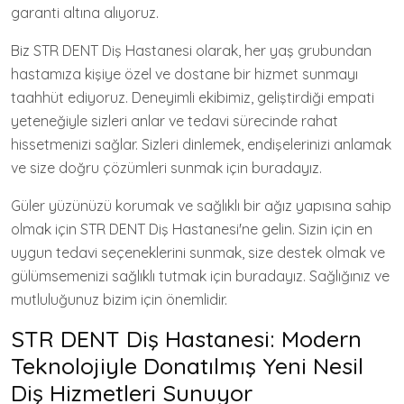
garanti altına alıyoruz.
Biz STR DENT Diş Hastanesi olarak, her yaş grubundan
hastamıza kişiye özel ve dostane bir hizmet sunmayı
taahhüt ediyoruz. Deneyimli ekibimiz, geliştirdiği empati
yeteneğiyle sizleri anlar ve tedavi sürecinde rahat
hissetmenizi sağlar. Sizleri dinlemek, endişelerinizi anlamak
ve size doğru çözümleri sunmak için buradayız.
Güler yüzünüzü korumak ve sağlıklı bir ağız yapısına sahip
olmak için STR DENT Diş Hastanesi'ne gelin. Sizin için en
uygun tedavi seçeneklerini sunmak, size destek olmak ve
gülümsemenizi sağlıklı tutmak için buradayız. Sağlığınız ve
mutluluğunuz bizim için önemlidir.
STR DENT Diş Hastanesi: Modern
Teknolojiyle Donatılmış Yeni Nesil
Diş Hizmetleri Sunuyor