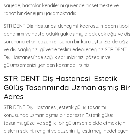
sayede, hastalar kendilerini güvende hissetmekte ve
rahat bir deneyim yaşamaktadır.
STR DENT Diş Hastanesi deneyimli kadrosu, modern tıbbi
donanımı ve hasta odaklı yaklaşımıyla pek çok ağız ve diş
sorununa etkin çözümler sunan bir kuruluştur. Siz de ağız
ve diş sağlığınızı güvenle teslim edebileceğiniz STR DENT
Diş Hastanesi'nde sağlık sorunlarınızı çözebilir ve
gülümsemenizi yeniden kazanabilirsiniz.
STR DENT Diş Hastanesi: Estetik
Gülüş Tasarımında Uzmanlaşmış Bir
Adres
STR DENT Diş Hastanesi, estetik gülüş tasarımı
konusunda uzmanlaşmış bir adrestir. Estetik gülüş
tasarımı, güzel ve sağlıklı bir gülümseme elde etmek için
dişlerin şeklini, rengini ve düzenini iyileştirmeyi hedefleyen