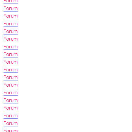
Forum
Forum
Forum
Forum
Forum
Forum
Forum
Forum
Forum
Forum
Forum
Forum
Forum
Forum
Forum
Forum
Forum
Forum