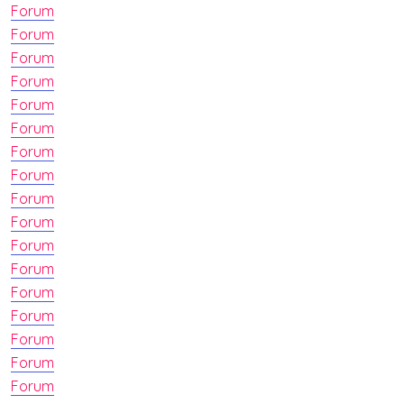
Forum
Forum
Forum
Forum
Forum
Forum
Forum
Forum
Forum
Forum
Forum
Forum
Forum
Forum
Forum
Forum
Forum