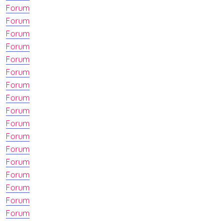
Forum
Forum
Forum
Forum
Forum
Forum
Forum
Forum
Forum
Forum
Forum
Forum
Forum
Forum
Forum
Forum
Forum