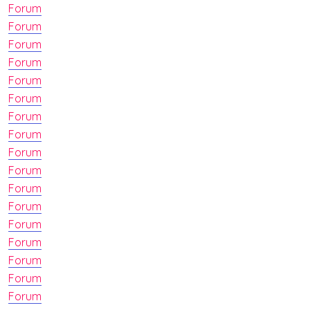
Forum
Forum
Forum
Forum
Forum
Forum
Forum
Forum
Forum
Forum
Forum
Forum
Forum
Forum
Forum
Forum
Forum