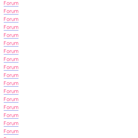
Forum
Forum
Forum
Forum
Forum
Forum
Forum
Forum
Forum
Forum
Forum
Forum
Forum
Forum
Forum
Forum
Forum