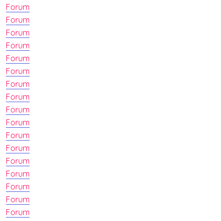
Forum
Forum
Forum
Forum
Forum
Forum
Forum
Forum
Forum
Forum
Forum
Forum
Forum
Forum
Forum
Forum
Forum