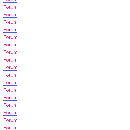
Forum
Forum
Forum
Forum
Forum
Forum
Forum
Forum
Forum
Forum
Forum
Forum
Forum
Forum
Forum
Forum
Forum