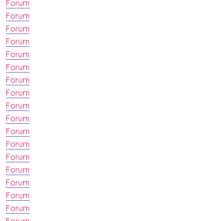
Forum
Forum
Forum
Forum
Forum
Forum
Forum
Forum
Forum
Forum
Forum
Forum
Forum
Forum
Forum
Forum
Forum