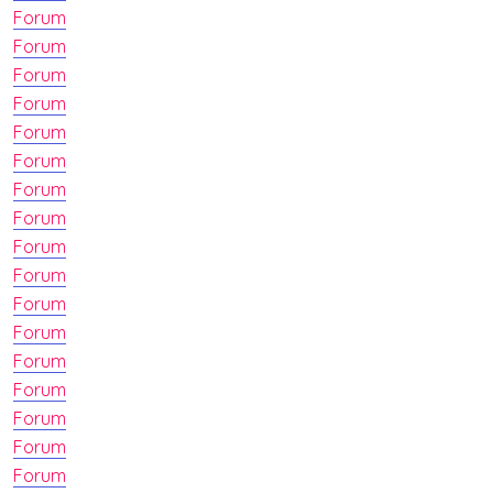
Forum
Forum
Forum
Forum
Forum
Forum
Forum
Forum
Forum
Forum
Forum
Forum
Forum
Forum
Forum
Forum
Forum