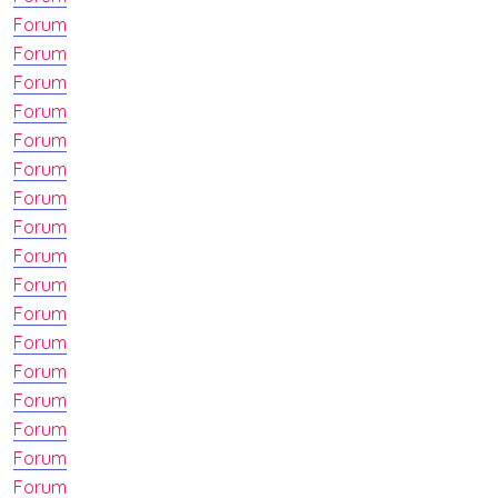
Forum
Forum
Forum
Forum
Forum
Forum
Forum
Forum
Forum
Forum
Forum
Forum
Forum
Forum
Forum
Forum
Forum