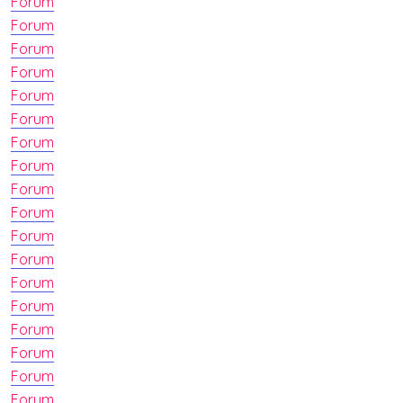
Forum
Forum
Forum
Forum
Forum
Forum
Forum
Forum
Forum
Forum
Forum
Forum
Forum
Forum
Forum
Forum
Forum
Forum