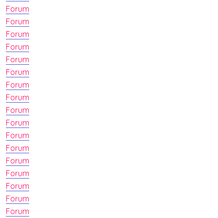
Forum
Forum
Forum
Forum
Forum
Forum
Forum
Forum
Forum
Forum
Forum
Forum
Forum
Forum
Forum
Forum
Forum