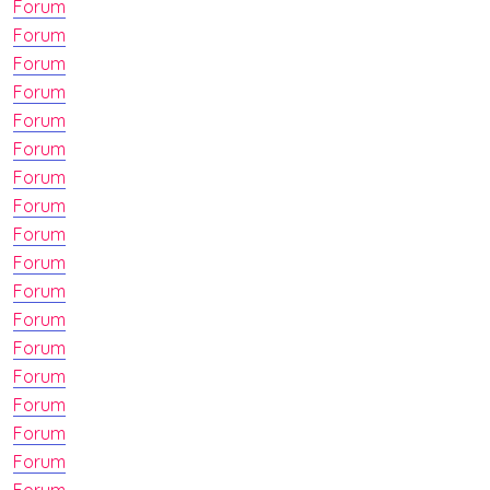
Forum
Forum
Forum
Forum
Forum
Forum
Forum
Forum
Forum
Forum
Forum
Forum
Forum
Forum
Forum
Forum
Forum