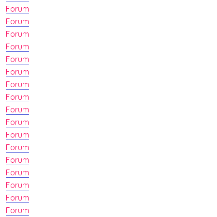
Forum
Forum
Forum
Forum
Forum
Forum
Forum
Forum
Forum
Forum
Forum
Forum
Forum
Forum
Forum
Forum
Forum