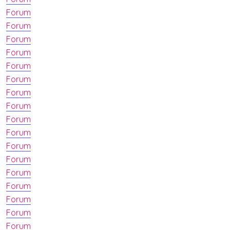
Forum
Forum
Forum
Forum
Forum
Forum
Forum
Forum
Forum
Forum
Forum
Forum
Forum
Forum
Forum
Forum
Forum