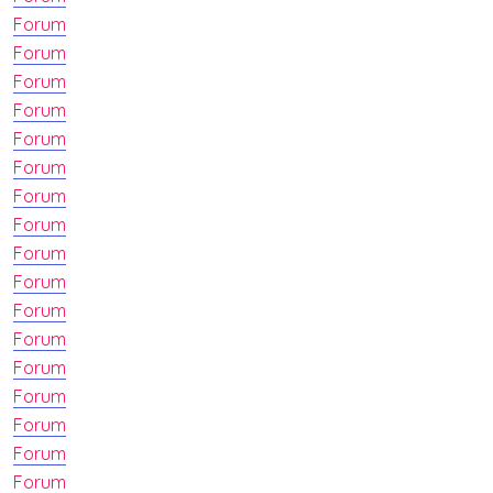
Forum
Forum
Forum
Forum
Forum
Forum
Forum
Forum
Forum
Forum
Forum
Forum
Forum
Forum
Forum
Forum
Forum