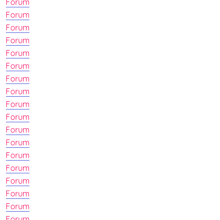
Forum
Forum
Forum
Forum
Forum
Forum
Forum
Forum
Forum
Forum
Forum
Forum
Forum
Forum
Forum
Forum
Forum
Forum