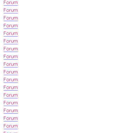
Forum
Forum
Forum
Forum
Forum
Forum
Forum
Forum
Forum
Forum
Forum
Forum
Forum
Forum
Forum
Forum
Forum