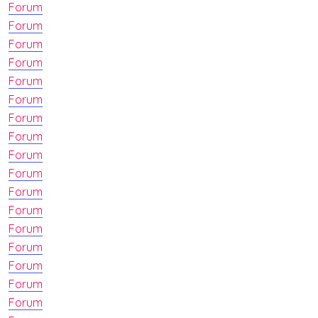
Forum
Forum
Forum
Forum
Forum
Forum
Forum
Forum
Forum
Forum
Forum
Forum
Forum
Forum
Forum
Forum
Forum