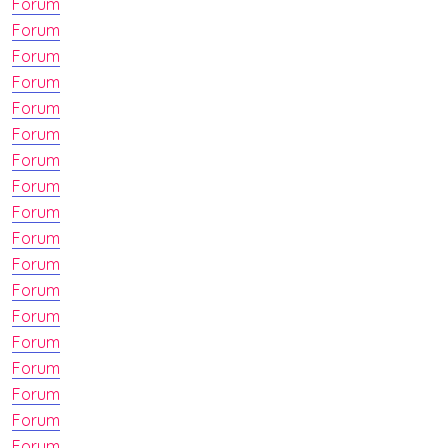
Forum
Forum
Forum
Forum
Forum
Forum
Forum
Forum
Forum
Forum
Forum
Forum
Forum
Forum
Forum
Forum
Forum
Forum