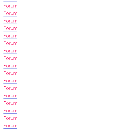
Forum
Forum
Forum
Forum
Forum
Forum
Forum
Forum
Forum
Forum
Forum
Forum
Forum
Forum
Forum
Forum
Forum