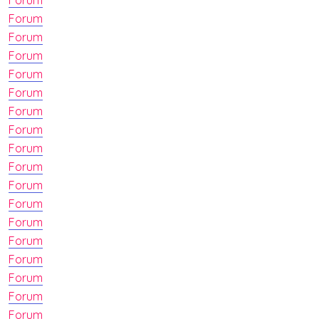
Forum
Forum
Forum
Forum
Forum
Forum
Forum
Forum
Forum
Forum
Forum
Forum
Forum
Forum
Forum
Forum
Forum
Forum