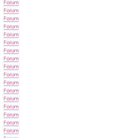
Forum
Forum
Forum
Forum
Forum
Forum
Forum
Forum
Forum
Forum
Forum
Forum
Forum
Forum
Forum
Forum
Forum