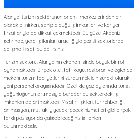
Alanya, turizm sektörünün önemli merkezlerinden biri
olarak bilinirken, sahip olduğu iş imkanları ve kariyer
fırsatlarıyla da dikkat çekmektedir. Bu güzel Akdeniz
şehrinde, yerel iş ilanları aracılığıyla çeşitli sektörlerde
çalışma fırsatı bulabilirsiniz.
Turizm sektörü, Alanya'nın ekonomisinde büyük bir rol
oynamaktadır. Birçok otel, tatil köyü, restoran ve eğlence
mekanı turizm faaliyetlerini sürdürmek için sürekli olarak
yeni personel arayışındadır. Özellikle yaz aylarında turist
yoğunluğunun artmasıyla beraber bu sektördeki iş
imkanları da artmaktadır. Misafir ilişkileri, tur rehberliği,
animasyon, mutfak, yiyecek-içecek hizmetleri gibi birçok
farklı pozisyonda çalışabileceğiniz iş ilanları
bulunmaktadır.