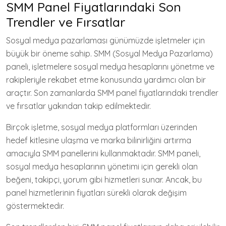
SMM Panel Fiyatlarındaki Son
Trendler ve Fırsatlar
Sosyal medya pazarlaması günümüzde işletmeler için
büyük bir öneme sahip. SMM (Sosyal Medya Pazarlama)
paneli, işletmelere sosyal medya hesaplarını yönetme ve
rakipleriyle rekabet etme konusunda yardımcı olan bir
araçtır. Son zamanlarda SMM panel fiyatlarındaki trendler
ve fırsatlar yakından takip edilmektedir.
Birçok işletme, sosyal medya platformları üzerinden
hedef kitlesine ulaşma ve marka bilinirliğini artırma
amacıyla SMM panellerini kullanmaktadır. SMM paneli,
sosyal medya hesaplarının yönetimi için gerekli olan
beğeni, takipçi, yorum gibi hizmetleri sunar. Ancak, bu
panel hizmetlerinin fiyatları sürekli olarak değişim
göstermektedir.