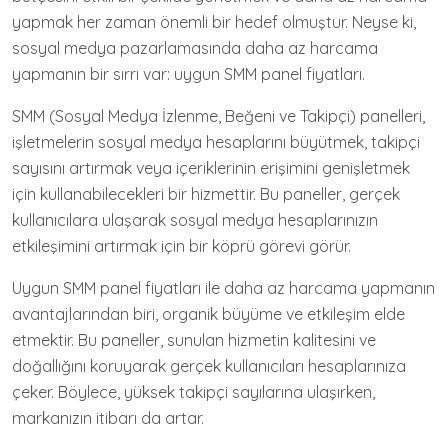
yapmak her zaman önemli bir hedef olmuştur. Neyse ki,
sosyal medya pazarlamasında daha az harcama
yapmanın bir sırrı var: uygun SMM panel fiyatları.
SMM (Sosyal Medya İzlenme, Beğeni ve Takipçi) panelleri,
işletmelerin sosyal medya hesaplarını büyütmek, takipçi
sayısını artırmak veya içeriklerinin erişimini genişletmek
için kullanabilecekleri bir hizmettir. Bu paneller, gerçek
kullanıcılara ulaşarak sosyal medya hesaplarınızın
etkileşimini artırmak için bir köprü görevi görür.
Uygun SMM panel fiyatları ile daha az harcama yapmanın
avantajlarından biri, organik büyüme ve etkileşim elde
etmektir. Bu paneller, sunulan hizmetin kalitesini ve
doğallığını koruyarak gerçek kullanıcıları hesaplarınıza
çeker. Böylece, yüksek takipçi sayılarına ulaşırken,
markanızın itibarı da artar.