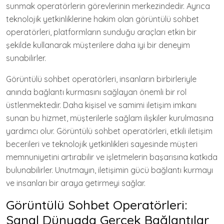
sunmak operatörlerin görevlerinin merkezindedir. Ayrıca
teknolojik yetkinliklerine hakim olan görüntülü sohbet
operatörleri, platformların sunduğu araçları etkin bir
şekilde kullanarak müşterilere daha iyi bir deneyim
sunabilirler.
Görüntülü sohbet operatörleri, insanların birbirleriyle
anında bağlantı kurmasını sağlayan önemli bir rol
üstlenmektedir. Daha kişisel ve samimi iletişim imkanı
sunan bu hizmet, müşterilerle sağlam ilişkiler kurulmasına
yardımcı olur. Görüntülü sohbet operatörleri, etkili iletişim
becerileri ve teknolojik yetkinlikleri sayesinde müşteri
memnuniyetini artırabilir ve işletmelerin başarısına katkıda
bulunabilirler. Unutmayın, iletişimin gücü bağlantı kurmayı
ve insanları bir araya getirmeyi sağlar.
Görüntülü Sohbet Operatörleri:
Sanal Dünyada Gerçek Bağlantılar